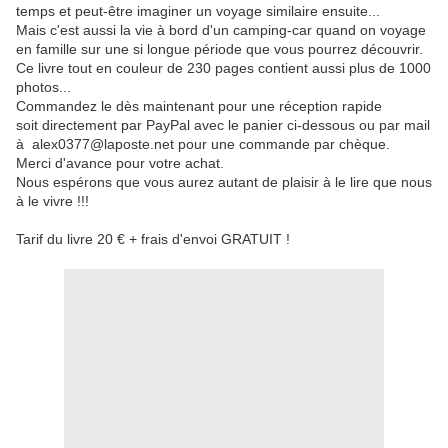
temps et peut-être imaginer un voyage similaire ensuite...
Mais c'est aussi la vie à bord d'un camping-car quand on voyage
en famille sur une si longue période que vous pourrez découvrir.
Ce livre tout en couleur de 230 pages contient aussi plus de 1000
photos...
Commandez le dès maintenant pour une réception rapide
soit directement par PayPal avec le panier ci-dessous ou par mail
à alex0377@laposte.net pour une commande par chèque.
Merci d'avance pour votre achat.
Nous espérons que vous aurez autant de plaisir à le lire que nous
à le vivre !!!
Tarif du livre 20 € + frais d'envoi GRATUIT !