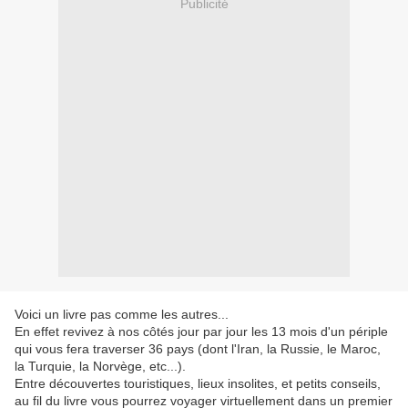
Publicité
Voici un livre pas comme les autres...
En effet revivez à nos côtés jour par jour les 13 mois d'un périple
qui vous fera traverser 36 pays (dont l'Iran, la Russie, le Maroc,
la Turquie, la Norvège, etc...).
Entre découvertes touristiques, lieux insolites, et petits conseils,
au fil du livre vous pourrez voyager virtuellement dans un premier