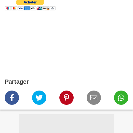
Partager