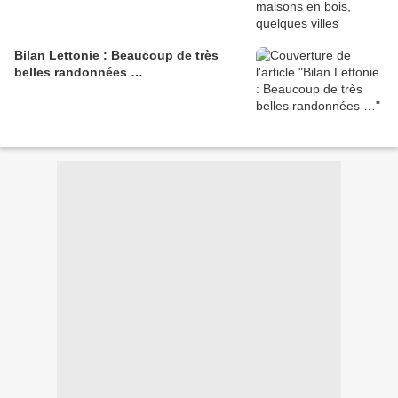
Bilan Lettonie : Beaucoup de très
belles randonnées …