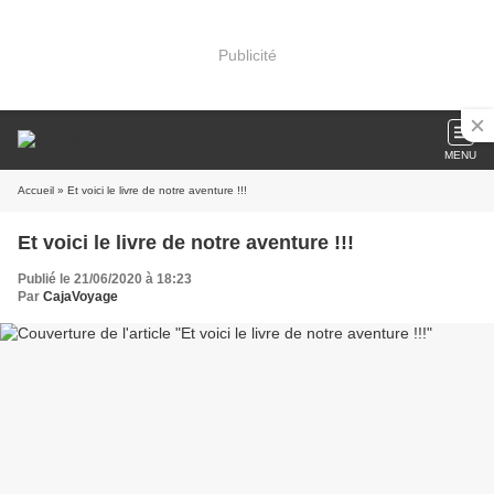
Publicité
MENU
Accueil
» Et voici le livre de notre aventure !!!
Et voici le livre de notre aventure !!!
Publié le 21/06/2020 à 18:23
Par
CajaVoyage