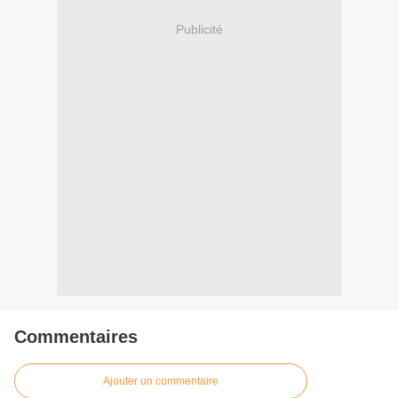
Publicité
Commentaires
Ajouter un commentaire