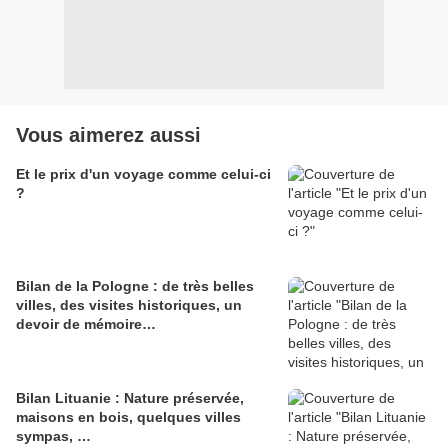
Vous aimerez aussi
Et le prix d'un voyage comme celui-ci
?
Bilan de la Pologne : de très belles
villes, des visites historiques, un
devoir de mémoire…
Bilan Lituanie : Nature préservée,
maisons en bois, quelques villes
sympas, …