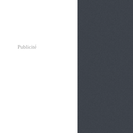
Publicité