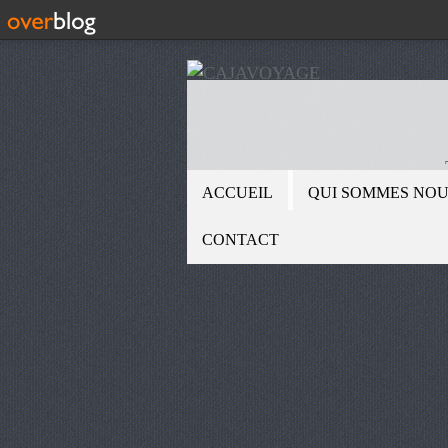
ACCUEIL
QUI SOMMES NOU
CONTACT