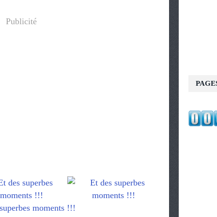
Publicité
PAGE