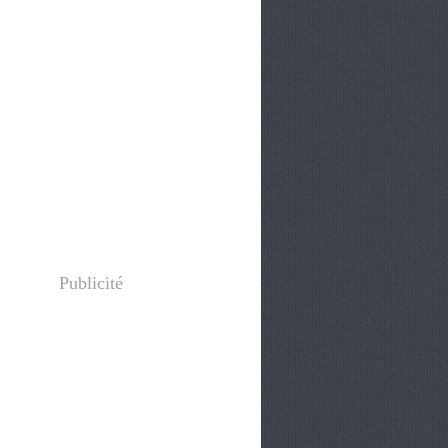
Publicité