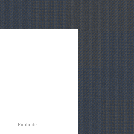
Publicité