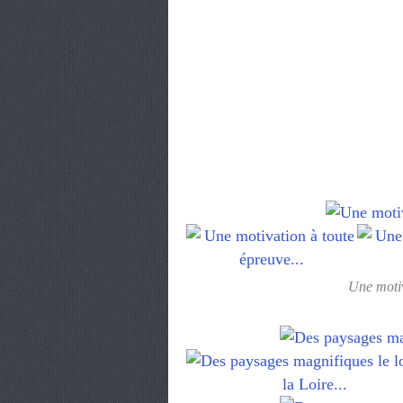
Une motiv