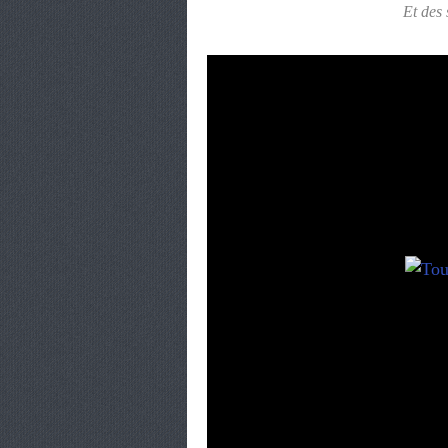
Et des