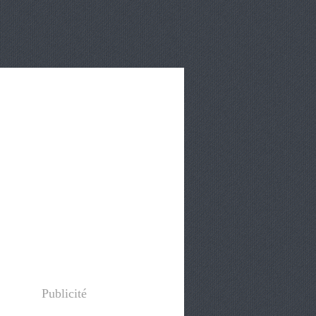
Publicité