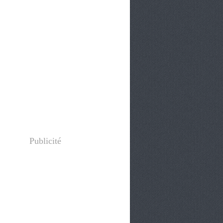
Publicité