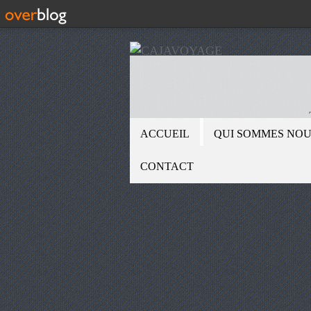
ACCUEIL
QUI SOMMES NOU
CONTACT