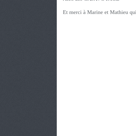
Et merci à Marine et Mathieu qui