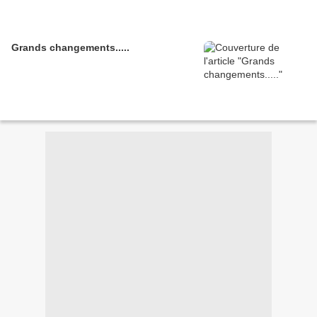
Grands changements.....