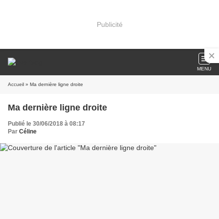
Publicité
MENU
Accueil
» Ma dernière ligne droite
Ma dernière ligne droite
Publié le 30/06/2018 à 08:17
Par
Céline