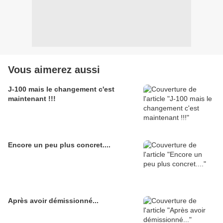
Vous aimerez aussi
J-100 mais le changement c'est
maintenant !!!
Encore un peu plus concret....
Après avoir démissionné...