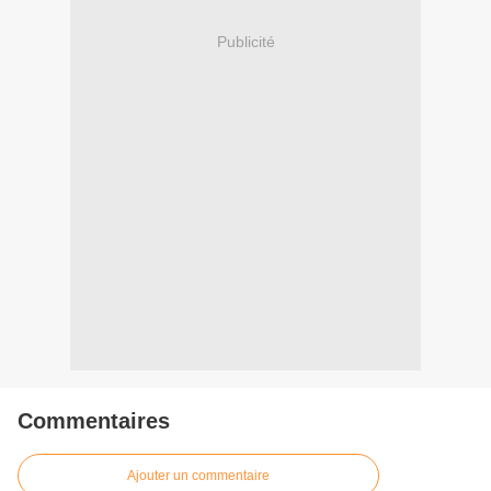
Publicité
Commentaires
Ajouter un commentaire