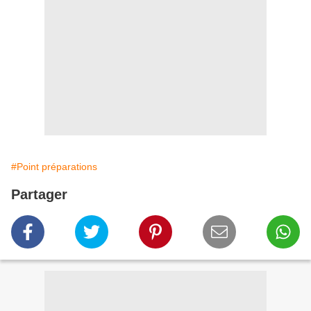
#Point préparations
Partager