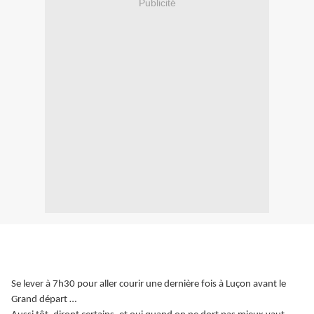
Publicité
Se lever à 7h30 pour aller courir une dernière fois à Luçon avant le
Grand départ …