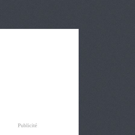
Publicité