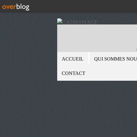
ACCUEIL
QUI SOMMES NOU
CONTACT