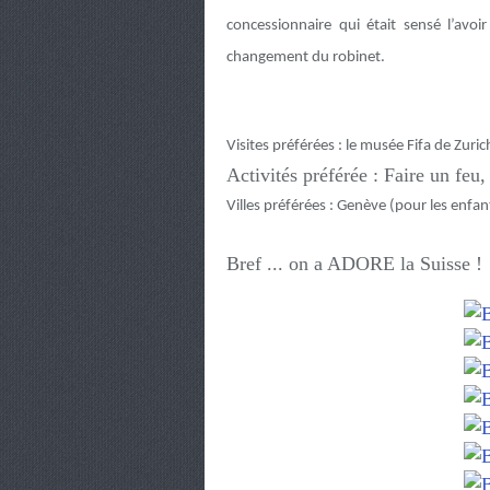
concessionnaire qui était sensé l’avoi
changement du robinet.
Visites préférées : le musée Fifa de Zuric
Activités préférée : Faire un feu
Villes préférées : Genève (pour les enfa
Bref ... on a ADORE la Suisse !