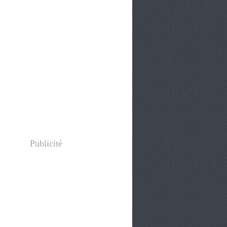
Publicité