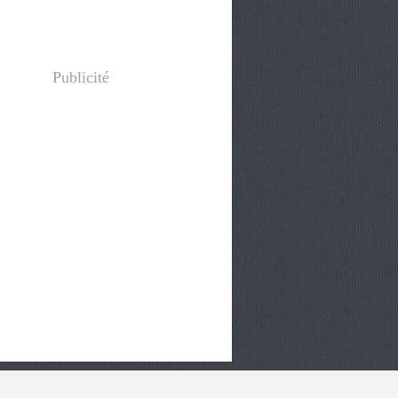
Publicité