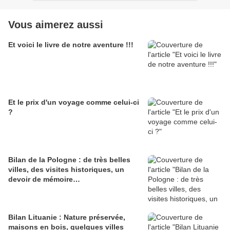
Vous aimerez aussi
Et voici le livre de notre aventure !!!
Et le prix d'un voyage comme celui-ci
?
Bilan de la Pologne : de très belles
villes, des visites historiques, un
devoir de mémoire…
Bilan Lituanie : Nature préservée,
maisons en bois, quelques villes