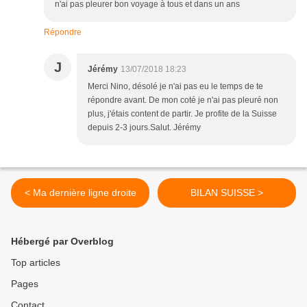
n'ai pas pleurer bon voyage à tous et dans un ans
Répondre
J
Jérémy
13/07/2018 18:23
Merci Nino, désolé je n'ai pas eu le temps de te
répondre avant. De mon coté je n'ai pas pleuré non
plus, j'étais content de partir. Je profite de la Suisse
depuis 2-3 jours.Salut. Jérémy
< Ma dernière ligne droite
BILAN SUISSE >
Hébergé par Overblog
Top articles
Pages
Contact