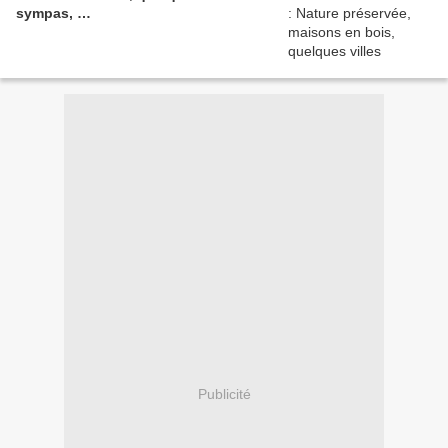
sympas, …
Publicité