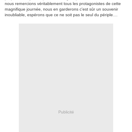
nous remercions véritablement tous les protagonistes de cette
magnifique journée, nous en garderons c'est sûr un souvenir
inoubliable, espérons que ce ne soit pas le seul du périple....
Publicité