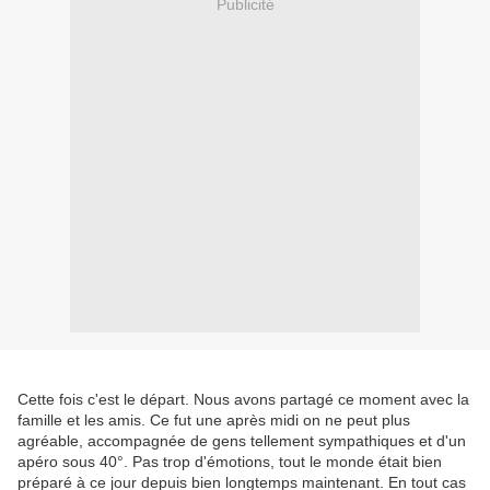
Publicité
Cette fois c'est le départ. Nous avons partagé ce moment avec la
famille et les amis. Ce fut une après midi on ne peut plus
agréable, accompagnée de gens tellement sympathiques et d'un
apéro sous 40°. Pas trop d'émotions, tout le monde était bien
préparé à ce jour depuis bien longtemps maintenant. En tout cas