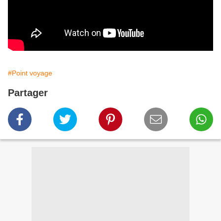
#Point voyage
Partager