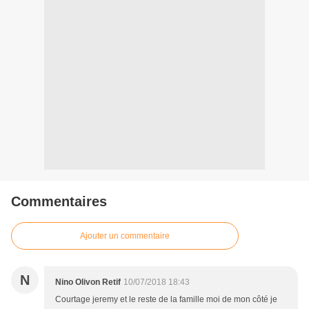
Commentaires
Ajouter un commentaire
N
Nino Olivon Retif
10/07/2018 18:43
Courtage jeremy et le reste de la famille moi de mon côté je