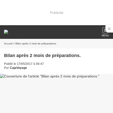
Publicité
MENU
Accueil
» Bilan après 2 mois de préparations.
Bilan après 2 mois de préparations.
Publié le 17/05/2017 à 08:47
Par
CajaVoyage