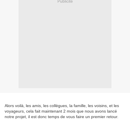
Publicité
Alors voilà, les amis, les collègues, la famille, les voisins, et les
voyageurs, cela fait maintenant 2 mois que nous avons lancé
notre projet, il est donc temps de vous faire un premier retour.