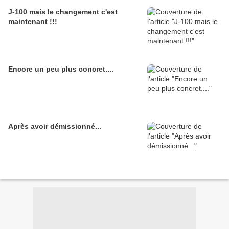
J-100 mais le changement c'est
maintenant !!!
Encore un peu plus concret....
Après avoir démissionné...