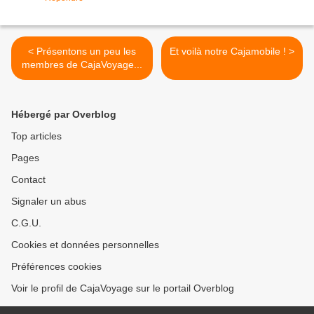
< Présentons un peu les
Et voilà notre Cajamobile ! >
membres de CajaVoyage...
Hébergé par Overblog
Top articles
Pages
Contact
Signaler un abus
C.G.U.
Cookies et données personnelles
Préférences cookies
Voir le profil de CajaVoyage sur le portail Overblog