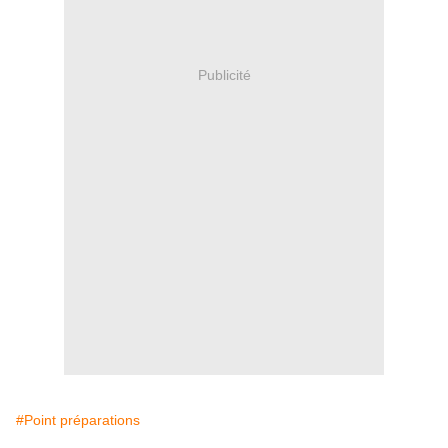
Publicité
#Point préparations