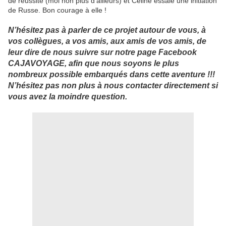
de réussite (moi non plus d’ailleurs) et Céline essaie une initiation
de Russe. Bon courage à elle !
N’hésitez pas à parler de ce projet autour de vous, à
vos collègues, a vos amis, aux amis de vos amis, de
leur dire de nous suivre sur notre page Facebook
CAJAVOYAGE, afin que nous soyons le plus
nombreux possible embarqués dans cette aventure !!!
N’hésitez pas non plus à nous contacter directement si
vous avez la moindre question.