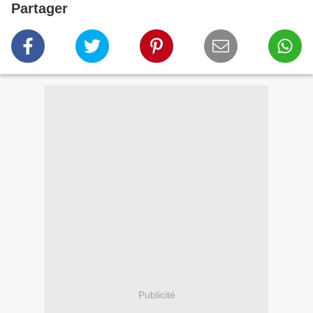
Partager
Publicité