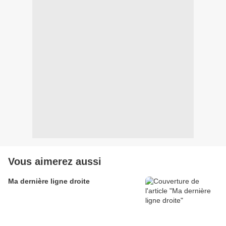
Vous aimerez aussi
Ma dernière ligne droite